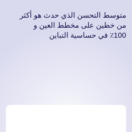
متوسط التحسن الذي حدث هو أكثر
من خطين على مخطط العين و
100٪ في حساسية التباين