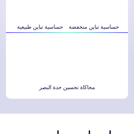
حساسية تباين منخفضة
حساسية تباين طبيعية
محاكاة تحسين حدة البصر