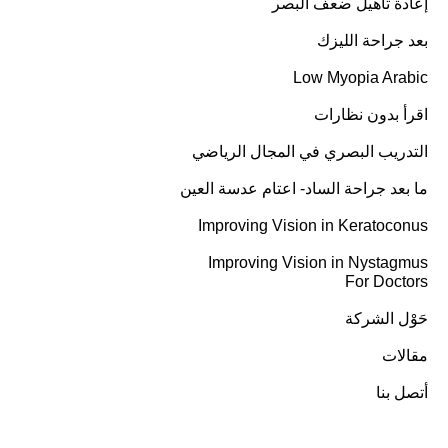
إعادة تأهيل ضعف البصر
بعد جراحة الليزك
Low Myopia Arabic
اقرأ بدون نظارات
التدريب البصري في المجال الرياضي
ما بعد جراحة الساد- اعتام عدسة العين
Improving Vision in Keratoconus
Improving Vision in Nystagmus
For Doctors
حَوْل الشركة
مقالات
أتصل بنا