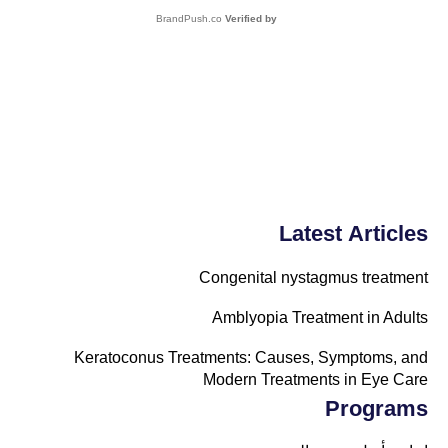
BrandPush.co
Verified by
Latest Articles
Congenital nystagmus treatment
Amblyopia Treatment in Adults
Keratoconus Treatments: Causes, Symptoms, and
Modern Treatments in Eye Care
Programs