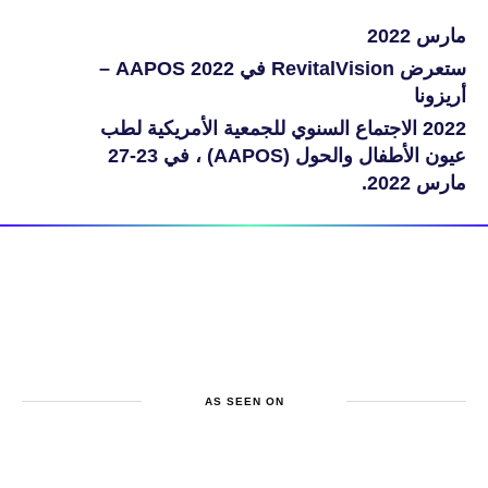
مارس 2022
ستعرض RevitalVision في AAPOS 2022 –
أريزونا
2022 الاجتماع السنوي للجمعية الأمريكية لطب
عيون الأطفال والحول (AAPOS) ، في 23-27
مارس 2022.
AS SEEN ON